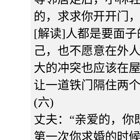
的，求求你开开门，
[解读]人都是要面
己，也不愿意在外
大的冲突也应该在
让一道铁门隔住两
(六)
丈夫：“亲爱的，你
第一次你求婚的时候