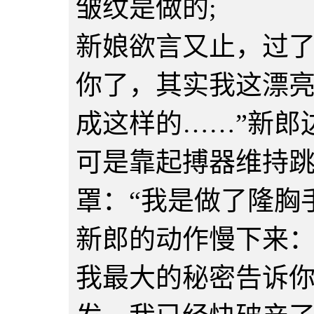
皱纹是做的;
新娘欲言又止，过了
你了，其实我这漂
成这样的……”新郎
可是靠起搏器维持跳
罩：“我是做了隆胸
新郎的动作慢下来：
我最大的秘密告诉